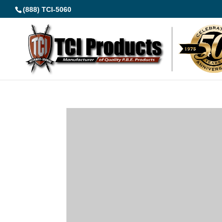
(888) TCI-5060