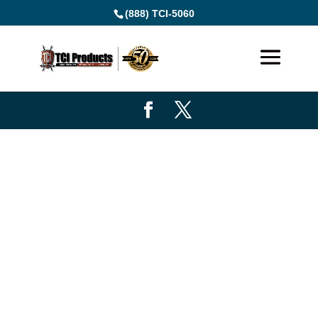
(888) TCI-5060